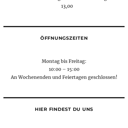
13,00
ÖFFNUNGSZEITEN
Montag bis Freitag:
10:00 – 15:00
An Wochenenden und Feiertagen geschlossen!
HIER FINDEST DU UNS