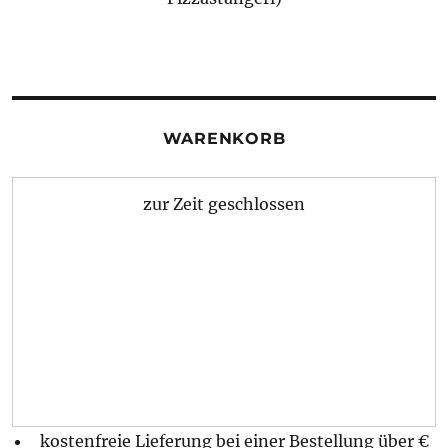
WARENKORB
zur Zeit geschlossen
kostenfreie Lieferung bei einer Bestellung über
€