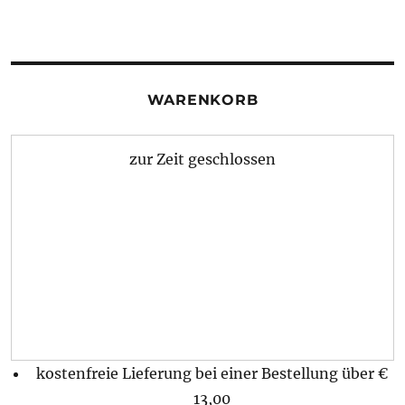
WARENKORB
zur Zeit geschlossen
kostenfreie Lieferung bei einer Bestellung über
€
13,00