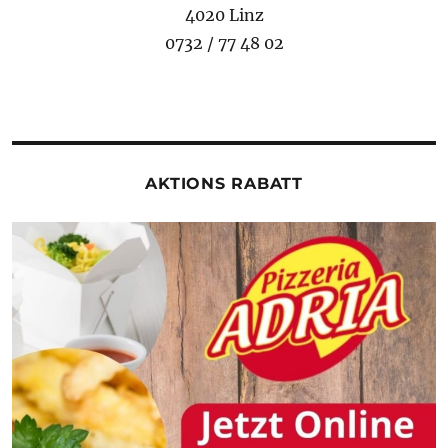
4020 Linz
0732 / 77 48 02
AKTIONS RABATT