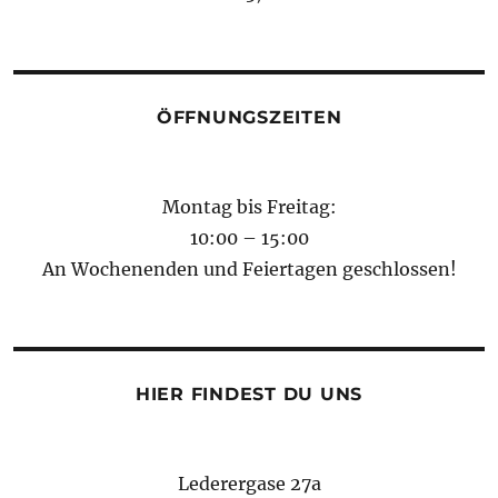
ÖFFNUNGSZEITEN
Montag bis Freitag:
10:00 – 15:00
An Wochenenden und Feiertagen geschlossen!
HIER FINDEST DU UNS
Lederergase 27a