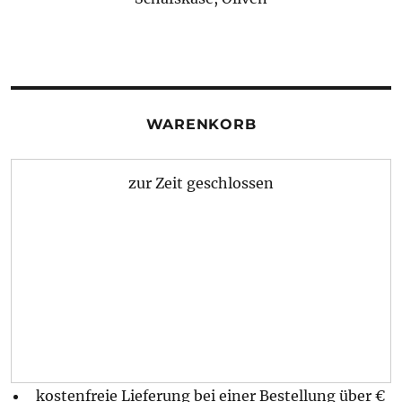
WARENKORB
zur Zeit geschlossen
kostenfreie Lieferung bei einer Bestellung über
€