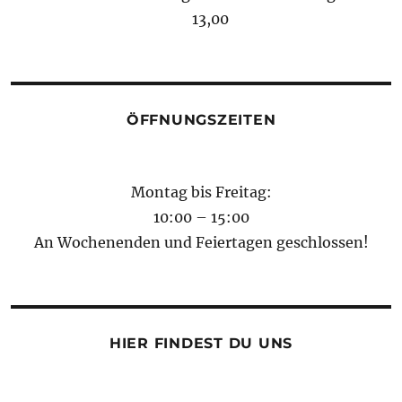
13,00
ÖFFNUNGSZEITEN
Montag bis Freitag:
10:00 – 15:00
An Wochenenden und Feiertagen geschlossen!
HIER FINDEST DU UNS