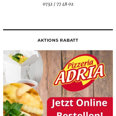
0732 / 77 48 02
AKTIONS RABATT