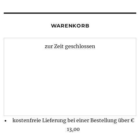
WARENKORB
zur Zeit geschlossen
kostenfreie Lieferung bei einer Bestellung über
€
13,00