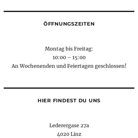
ÖFFNUNGSZEITEN
Montag bis Freitag:
10:00 – 15:00
An Wochenenden und Feiertagen geschlossen!
HIER FINDEST DU UNS
Lederergase 27a
4020 Linz