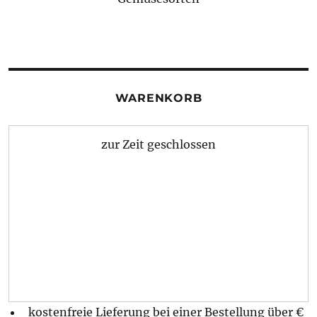
WARENKORB
zur Zeit geschlossen
kostenfreie Lieferung bei einer Bestellung über
€