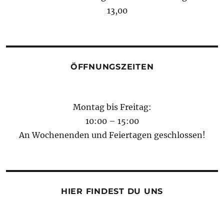
13,00
ÖFFNUNGSZEITEN
Montag bis Freitag:
10:00 – 15:00
An Wochenenden und Feiertagen geschlossen!
HIER FINDEST DU UNS