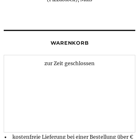
WARENKORB
zur Zeit geschlossen
kostenfreie Lieferung bei einer Bestellung über
€