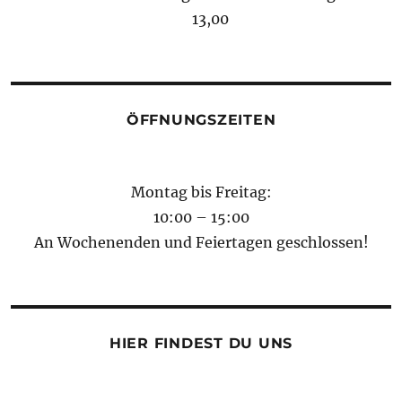
13,00
ÖFFNUNGSZEITEN
Montag bis Freitag:
10:00 – 15:00
An Wochenenden und Feiertagen geschlossen!
HIER FINDEST DU UNS